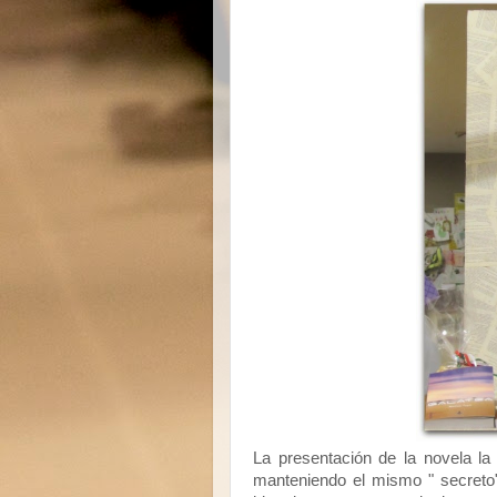
La presentación de la novela la 
manteniendo el mismo " secreto" 