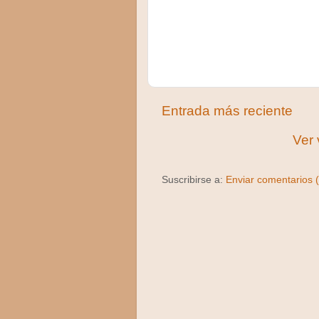
Entrada más reciente
Ver 
Suscribirse a:
Enviar comentarios 