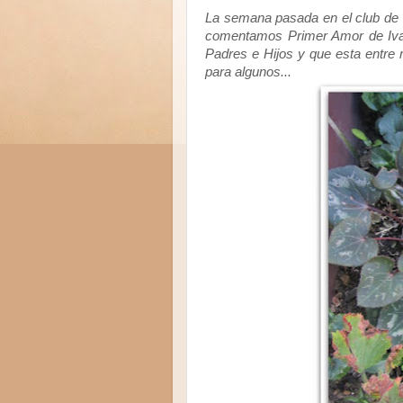
La semana pasada en el club de le
comentamos Primer Amor de Ivan
Padres e Hijos y que esta entre 
para algunos...