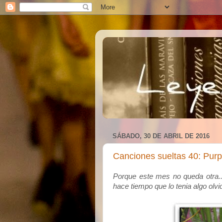
SÁBADO, 30 DE ABRIL DE 2016
Canciones sueltas 40: Purpl
Porque este mes no queda otra.
hace tiempo que lo tenia algo olv